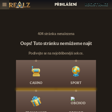
PŘIHLÁŠENÍ
REGISTRACE
404 stránka nenalezena
Oops! Tuto stránku nemůžeme najít
Podívejte se na nejoblíbenější sekce.
CASINO
SPORT