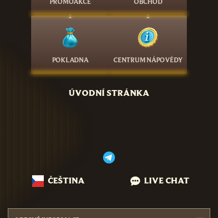
PROMOAKCE
OBCHOD
POKLADNA
CENTRUM NÁPOVĚDY
ÚVODNÍ STRÁNKA
ČEŠTINA
LIVE CHAT