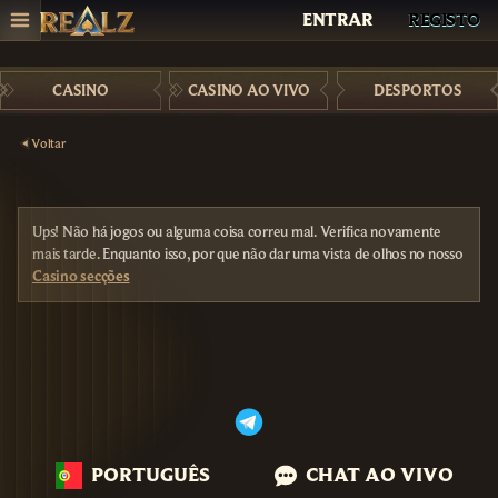
ENTRAR
REGISTO
CASINO
CASINO AO VIVO
DESPORTOS
Voltar
Ups! Não há jogos ou alguma coisa correu mal. Verifica novamente
mais tarde. Enquanto isso, por que não dar uma vista de olhos no nosso
Casino secções
PORTUGUÊS
CHAT AO VIVO