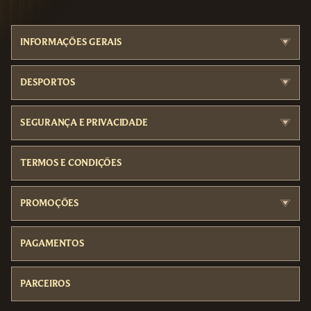
INFORMAÇÕES GERAIS
DESPORTOS
SEGURANÇA E PRIVACIDADE
TERMOS E CONDIÇÕES
PROMOÇÕES
PAGAMENTOS
PARCEIROS