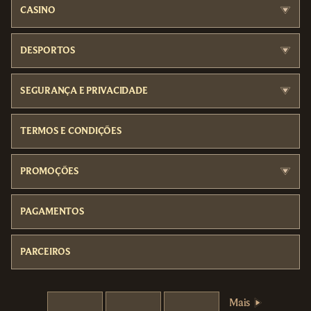
CASINO
DESPORTOS
SEGURANÇA E PRIVACIDADE
TERMOS E CONDIÇÕES
PROMOÇÕES
PAGAMENTOS
PARCEIROS
Mais