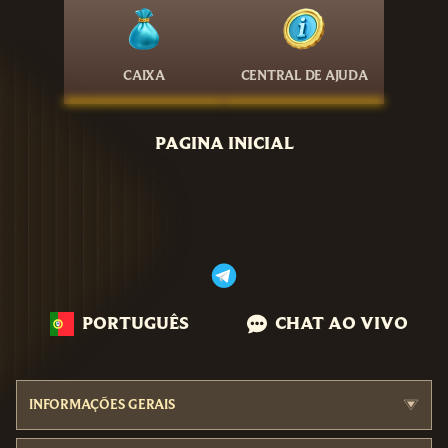
CAIXA
CENTRAL DE AJUDA
PAGINA INICIAL
PORTUGUÊS
CHAT AO VIVO
INFORMAÇÕES GERAIS