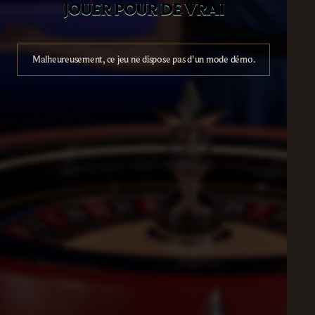
JOUER POUR DE VRAI
Malheureusement, ce jeu ne dispose pas d'un mode démo.