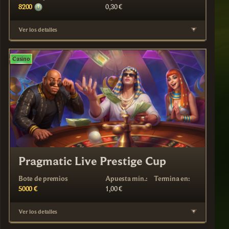
8200
0,30 €
Ver los detalles
Casino
Pragmatic Live Prestige Cup
Bote de premios
Apuesta mín.:
Termina en:
5000 €
1,00 €
Ver los detalles