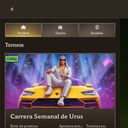
Torneos
Tienda
Desafíos
Torneos
Casino
Carrera Semanal de Urus
Bote de premios
Apuesta mín.:
Termina en: