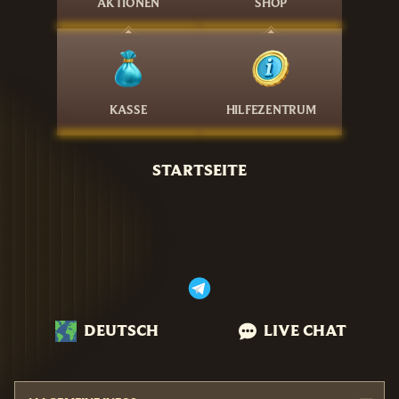
AKTIONEN
SHOP
KASSE
HILFEZENTRUM
STARTSEITE
DEUTSCH
LIVE CHAT