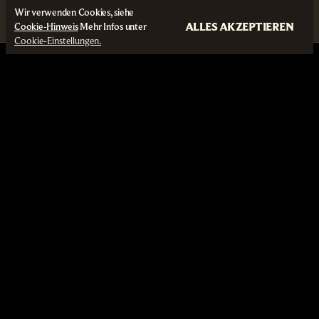
Wir verwenden Cookies, siehe
ALLES AKZEPTIEREN
Cookie-Hinweis
Mehr Infos unter
Cookie-Einstellungen.