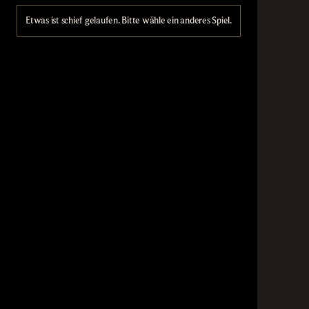
Etwas ist schief gelaufen. Bitte wähle ein anderes Spiel.