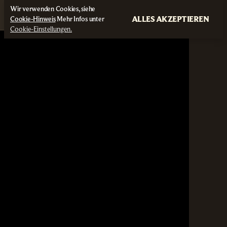
Wir verwenden Cookies, siehe
ALLES AKZEPTIEREN
Cookie-Hinweis
Mehr Infos unter
Cookie-Einstellungen.