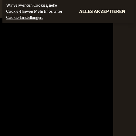
Wir verwenden Cookies, siehe
ALLES AKZEPTIEREN
Cookie-Hinweis
Mehr Infos unter
Cookie-Einstellungen.