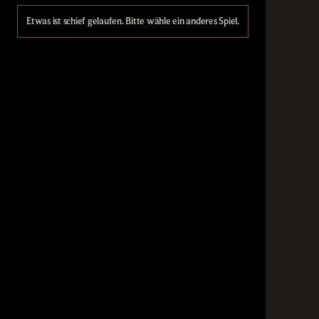
Etwas ist schief gelaufen. Bitte wähle ein anderes Spiel.