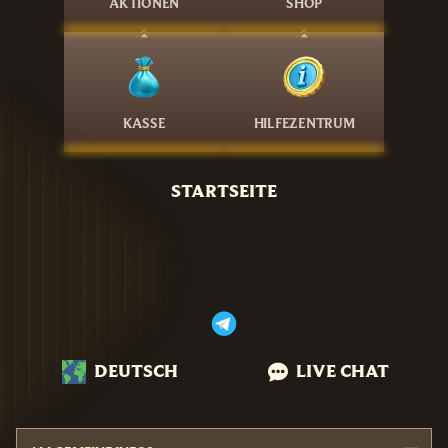
AKTIONEN
SHOP
KASSE
HILFEZENTRUM
STARTSEITE
DEUTSCH
LIVE CHAT