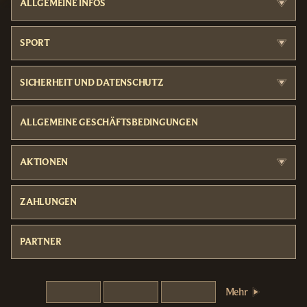
ALLGEMEINE INFOS
SPORT
SICHERHEIT UND DATENSCHUTZ
ALLGEMEINE GESCHÄFTSBEDINGUNGEN
AKTIONEN
ZAHLUNGEN
PARTNER
Mehr