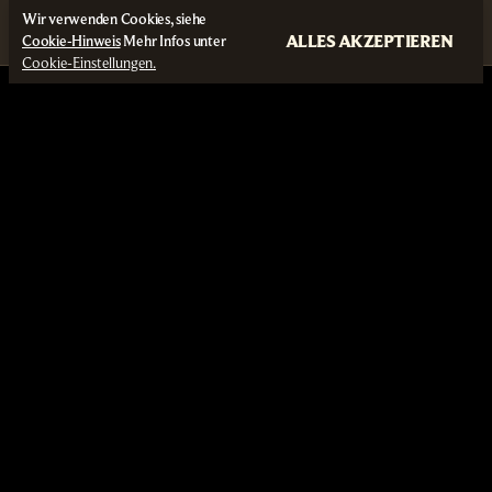
Wir verwenden Cookies, siehe
ALLES AKZEPTIEREN
Cookie-Hinweis
Mehr Infos unter
Cookie-Einstellungen.