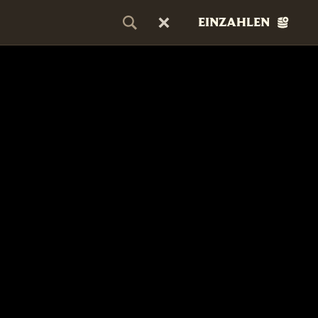
EINZAHLEN