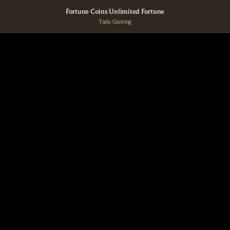
Fortune Coins Unlimited Fortune
Tada Gaming