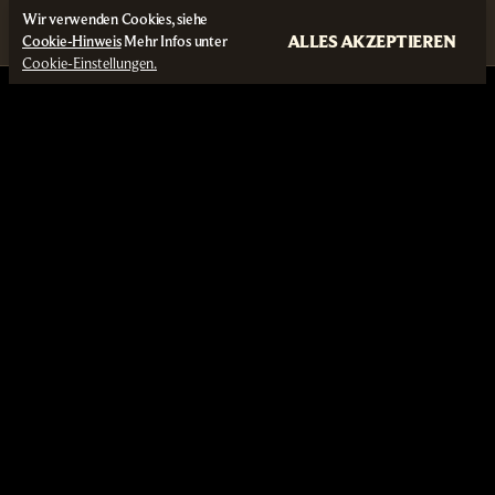
Wir verwenden Cookies, siehe
ALLES AKZEPTIEREN
Cookie-Hinweis
Mehr Infos unter
Cookie-Einstellungen.