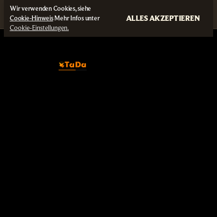
Wir verwenden Cookies, siehe
ALLES AKZEPTIEREN
Cookie-Hinweis
Mehr Infos unter
Cookie-Einstellungen.