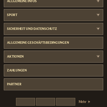
ALLGEMEINE INFOS
SPORT
SICHERHEIT UND DATENSCHUTZ
ALLGEMEINE GESCHÄFTSBEDINGUNGEN
AKTIONEN
ZAHLUNGEN
PARTNER
Mehr