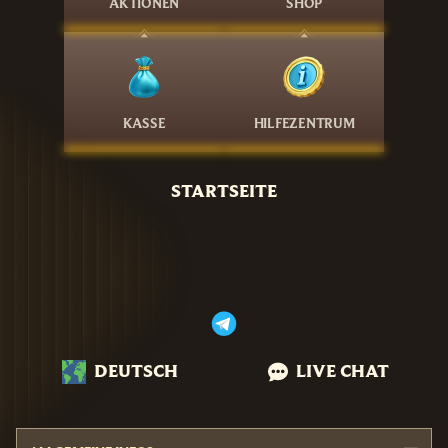
AKTIONEN
SHOP
KASSE
HILFEZENTRUM
STARTSEITE
DEUTSCH
LIVE CHAT