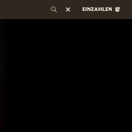
EINZAHLEN