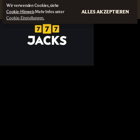
Wir verwenden Cookies, siehe
ALLES AKZEPTIEREN
Cookie-Hinweis
Mehr Infos unter
Cookie-Einstellungen.