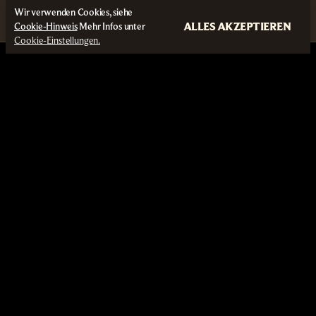
Wir verwenden Cookies, siehe
ALLES AKZEPTIEREN
Cookie-Hinweis
Mehr Infos unter
Cookie-Einstellungen.