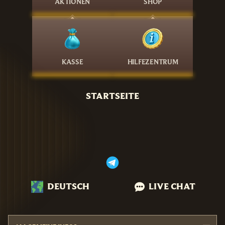
AKTIONEN
SHOP
KASSE
HILFEZENTRUM
STARTSEITE
DEUTSCH
LIVE CHAT