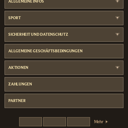
ALLGEMEINE INFOS
SPORT
SICHERHEIT UND DATENSCHUTZ
ALLGEMEINE GESCHÄFTSBEDINGUNGEN
AKTIONEN
ZAHLUNGEN
PARTNER
Mehr