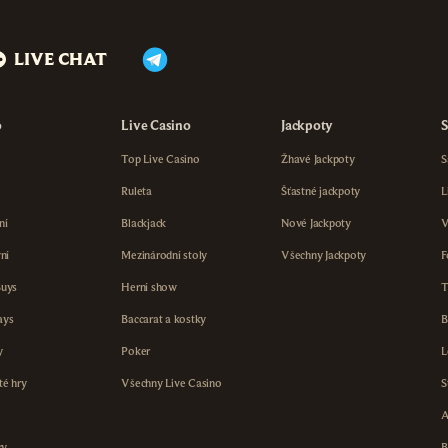
LIVE CHAT
o
Live Casino
Jackpoty
S
Top Live Casino
Žhavé Jackpoty
S
Ruleta
Šťastné jackpoty
L
ní
Blackjack
Nové Jackpoty
V
ní
Mezinárodní stoly
Všechny Jackpoty
F
Buys
Herní show
T
ays
Baccarat a kostky
B
y
Poker
L
é hry
Všechny Live Casino
S
A
ry
B