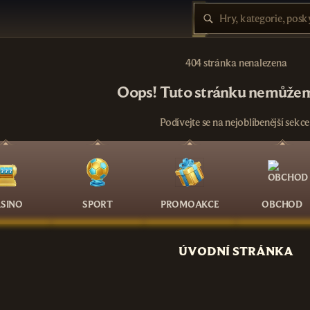
Hry, kategorie, posk
404 stránka nenalezena
Oops! Tuto stránku nemůžem
Podívejte se na nejoblíbenější sekce
SINO
SPORT
PROMOAKCE
OBCHOD
ÚVODNÍ STRÁNKA