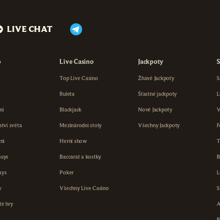
LIVE CHAT
o
Live Casino
Jackpoty
S
Top Live Casino
Žhavé Jackpoty
S
Ruleta
Šťastné jackpoty
L
ní
Blackjack
Nové Jackpoty
V
ství světa
Mezinárodní stoly
Všechny Jackpoty
F
ní
Herní show
T
Buys
Baccarat a kostky
B
ays
Poker
L
y
Všechny Live Casino
S
é hry
A
B