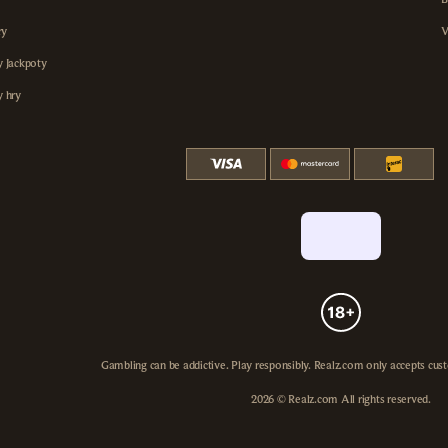
ry
V
 Jackpoty
 hry
Gambling can be addictive. Play responsibly. Realz.com only accepts cus
2026 © Realz.com All rights reserved.