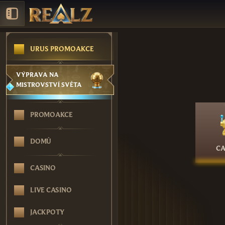
URUS PROMOAKCE
VÝPRAVA NA
MISTROVSTVÍ SVĚTA
PROMOAKCE
DOMŮ
CA
CASINO
LIVE CASINO
JACKPOTY