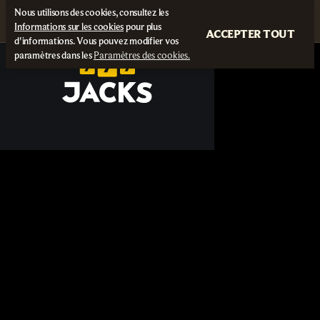
Nous utilisons des cookies, consultez les
Informations sur les cookies
pour plus
ACCEPTER TOUT
d'informations. Vous pouvez modifier vos
paramètres dans les
Paramètres des cookies.