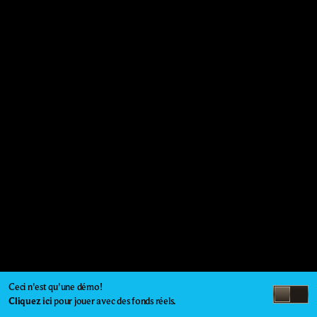
Ceci n'est qu'une démo!
Cliquez ici
pour jouer avec des fonds réels.