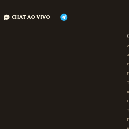
CHAT AO VIVO
D
A
A
D
F
T
B
H
T
F
B