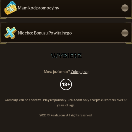
Mam kod promocyjny
Nie chcę Bonusu Powitalnego
WYBIERZ
Masz już konto?
Zaloguj się
Gambling can be addictive. Play responsibly. Realz.com only accepts customers over 18
years of age.
2026 © Realz.com All rights reserved.