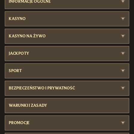
INFORMACJE OGÓLNE
KASYNO
KASYNO NA ŻYWO
JACKPOTY
SPORT
BEZPIECZEŃSTWO I PRYWATNOŚĆ
WARUNKI I ZASADY
PROMOCJE