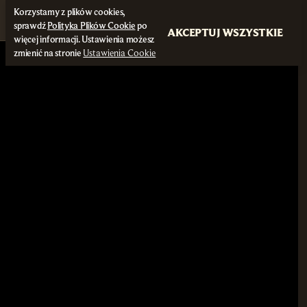
Korzystamy z plików cookies,
sprawdź
Polityka Plików Cookie
po
AKCEPTUJ WSZYSTKIE
więcej informacji. Ustawienia możesz
zmienić na stronie
Ustawienia Cookie