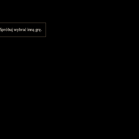
 Spróbuj wybrać inną grę.