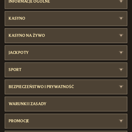
INFORMACJE OGÓLNE
KASYNO
KASYNO NA ŻYWO
JACKPOTY
SPORT
BEZPIECZEŃSTWO I PRYWATNOŚĆ
WARUNKI I ZASADY
PROMOCJE