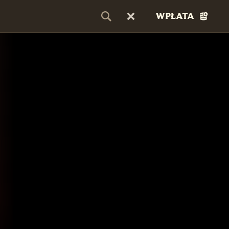
WPŁATA