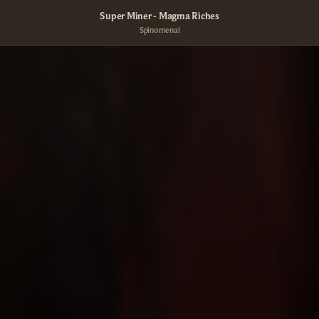
Super Miner - Magma Riches
Spinomenal