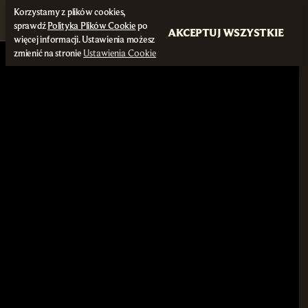
Korzystamy z plików cookies,
sprawdź
Polityka Plików Cookie
po
AKCEPTUJ WSZYSTKIE
więcej informacji. Ustawienia możesz
zmienić na stronie
Ustawienia Cookie