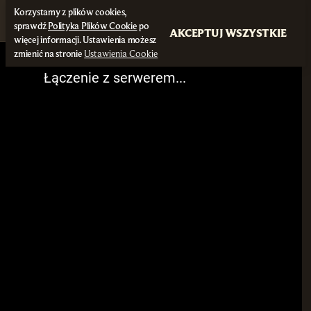
Korzystamy z plików cookies,
sprawdź
Polityka Plików Cookie
po
AKCEPTUJ WSZYSTKIE
więcej informacji. Ustawienia możesz
zmienić na stronie
Ustawienia Cookie