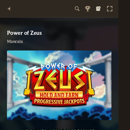
Power of Zeus
Mancala