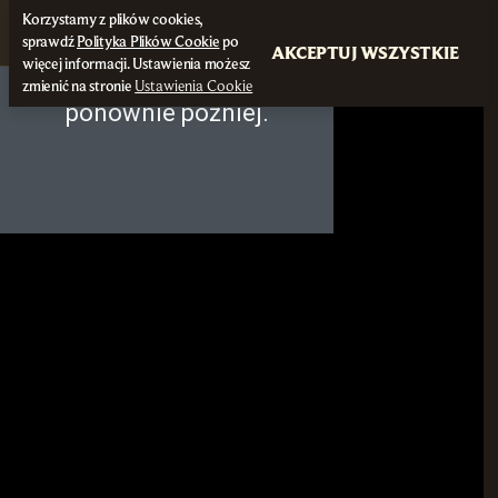
Korzystamy z plików cookies,
sprawdź
Polityka Plików Cookie
po
AKCEPTUJ WSZYSTKIE
więcej informacji. Ustawienia możesz
zmienić na stronie
Ustawienia Cookie