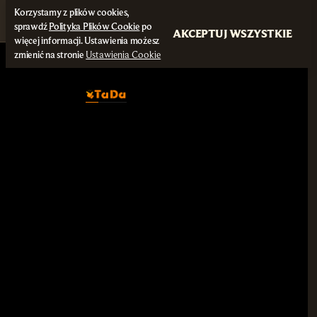
Korzystamy z plików cookies,
sprawdź
Polityka Plików Cookie
po
AKCEPTUJ WSZYSTKIE
więcej informacji. Ustawienia możesz
zmienić na stronie
Ustawienia Cookie