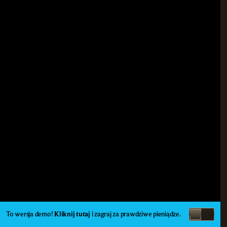
To wersja demo!
Kliknij tutaj
i zagraj za prawdziwe pieniądze.