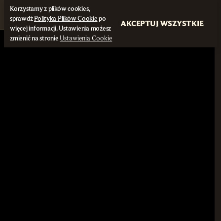
Korzystamy z plików cookies,
sprawdź
Polityka Plików Cookie
po
AKCEPTUJ WSZYSTKIE
więcej informacji. Ustawienia możesz
zmienić na stronie
Ustawienia Cookie