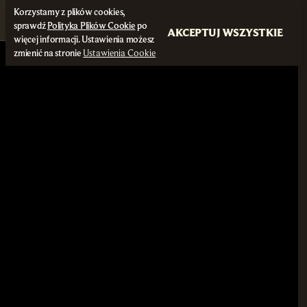
Korzystamy z plików cookies,
sprawdź
Polityka Plików Cookie
po
AKCEPTUJ WSZYSTKIE
więcej informacji. Ustawienia możesz
zmienić na stronie
Ustawienia Cookie