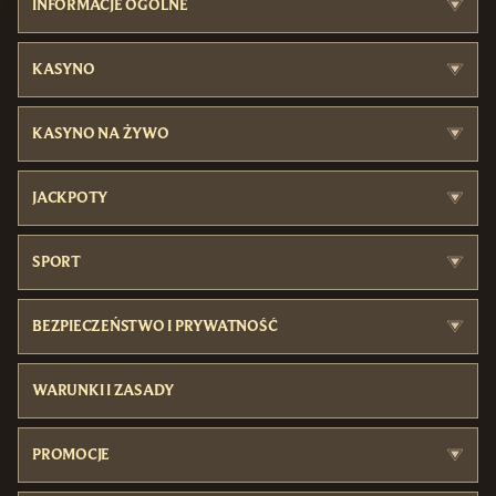
INFORMACJE OGÓLNE
KASYNO
KASYNO NA ŻYWO
JACKPOTY
SPORT
BEZPIECZEŃSTWO I PRYWATNOŚĆ
WARUNKI I ZASADY
PROMOCJE