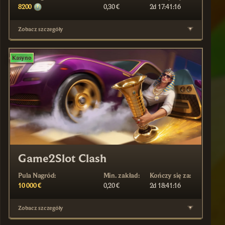
8200
0,30 €
2d 17:41:16
Zobacz szczegóły
Kasyno
Game2Slot Clash
Pula Nagród:
Min. zakład:
Kończy się za:
10 000 €
0,20 €
2d 18:41:16
Zobacz szczegóły