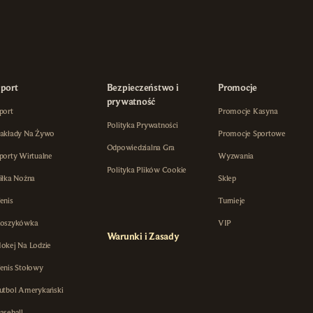
port
Bezpieczeństwo i
Promocje
prywatność
port
Promocje Kasyna
Polityka Prywatności
akłady Na Żywo
Promocje Sportowe
Odpowiedzialna Gra
porty Wirtualne
Wyzwania
Polityka Plików Cookie
iłka Nożna
Sklep
enis
Turnieje
oszykówka
VIP
Warunki i Zasady
okej Na Lodzie
enis Stołowy
utbol Amerykański
aseball