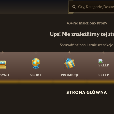
Gry, Kategorie, Dost
404 nie znaleziono strony
Ups! Nie znaleźliśmy tej s
Sprawdź najpopularniejsze sekcje.
SYNO
SPORT
PROMOCJE
SKLEP
STRONA GŁÓWNA