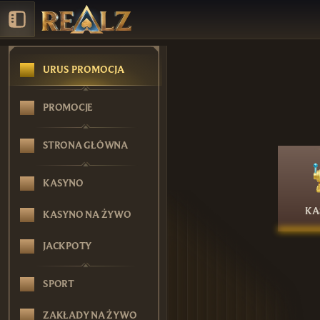
URUS PROMOCJA
PROMOCJE
STRONA GŁÓWNA
KASYNO
KA
KASYNO NA ŻYWO
JACKPOTY
SPORT
ZAKŁADY NA ŻYWO