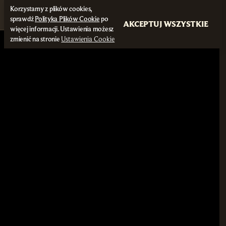
Korzystamy z plików cookies,
sprawdź
Polityka Plików Cookie
po
AKCEPTUJ WSZYSTKIE
więcej informacji. Ustawienia możesz
zmienić na stronie
Ustawienia Cookie