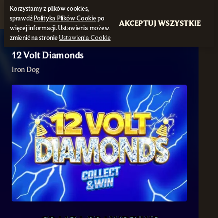
Korzystamy z plików cookies,
sprawdź
Polityka Plików Cookie
po
AKCEPTUJ WSZYSTKIE
więcej informacji. Ustawienia możesz
zmienić na stronie
Ustawienia Cookie
12 Volt Diamonds
Iron Dog