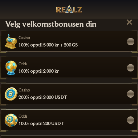
Velg velkomstbonusen din
Casino
100% opptil 5 000 kr + 200 GS
Odds
100% opptil 2 000 kr
Casino
200% opptil 3 000 USDT
Odds
100% opptil 200 USDT