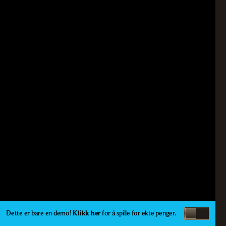
Dette er bare en demo!
Klikk her
for å spille for ekte penger.