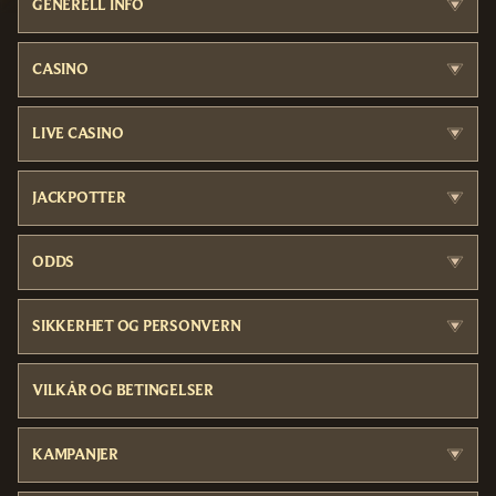
GENERELL INFO
CASINO
LIVE CASINO
JACKPOTTER
ODDS
SIKKERHET OG PERSONVERN
VILKÅR OG BETINGELSER
KAMPANJER