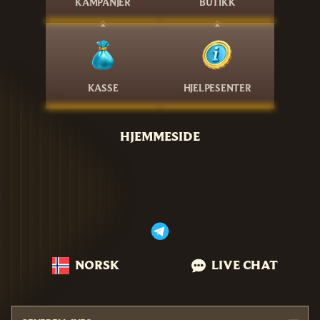
KAMPANJER
BUTIKK
KASSE
HJELPESENTER
HJEMMESIDE
NORSK
LIVE CHAT