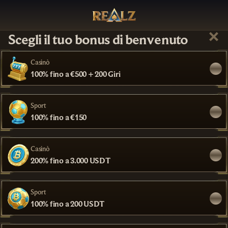
Scegli il tuo bonus di benvenuto
Casinò
100% fino a €500 + 200 Giri
Sport
100% fino a €150
Casinò
200% fino a 3.000 USDT
Sport
100% fino a 200 USDT