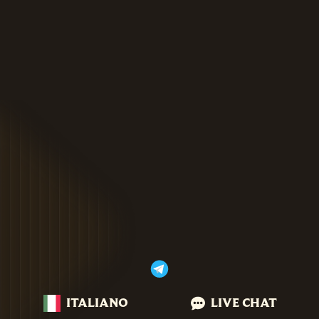
ITALIANO
LIVE CHAT