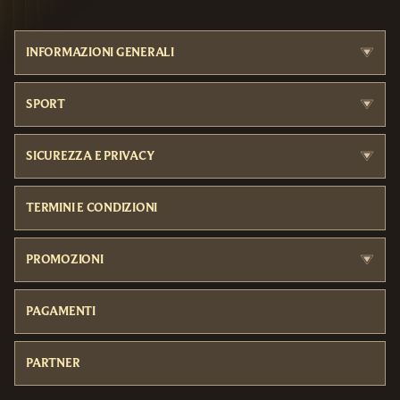
INFORMAZIONI GENERALI
SPORT
SICUREZZA E PRIVACY
TERMINI E CONDIZIONI
PROMOZIONI
PAGAMENTI
PARTNER