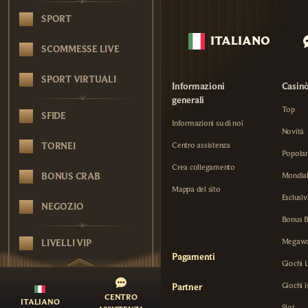
SPORT
ITALIANO
SCOMMESSE LIVE
SPORT VIRTUALI
Informazioni
Casin
generali
Top
SFIDE
Informazioni su di noi
Novità
Centro assistenza
TORNEI
Popolar
Crea collegamento
Mondial
BONUS CRAB
Mappa del sito
Esclusiv
NEGOZIO
Bonus 
Megaw
LIVELLI VIP
Pagamenti
Giochi 
Giochi i
Partner
CENTRO
ITALIANO
Slot