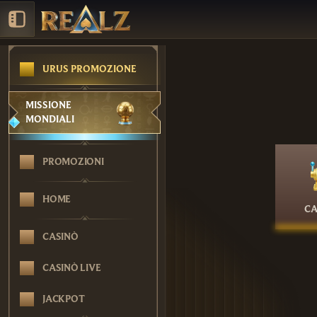
URUS PROMOZIONE
MISSIONE
MONDIALI
PROMOZIONI
HOME
CA
CASINÒ
CASINÒ LIVE
JACKPOT