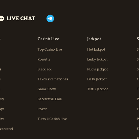
LIVE CHAT
ò
Casinò Live
Jackpot
S
Top Casinò Live
Hot Jackpot
S
Roulette
Lucky Jackpot
S
i
Blackjack
Nuovi jackpot
S
i
Tavoli internazionali
Daily Jackpot
C
i
Game Show
Tutti i Jackpot
T
Buy
Baccarat & Dadi
P
ays
Poker
H
Live
Tutto il Casinò Live
P
stantanei
F
B