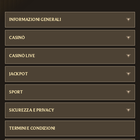
INFORMAZIONI GENERALI
CASINÒ
CASINÒ LIVE
JACKPOT
SPORT
SICUREZZA E PRIVACY
TERMINI E CONDIZIONI