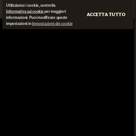
Utilizziamo i cookie, controlla
Informativa sui cookie
per maggiori
ACCETTA TUTTO
informazioni. Puoi modificare queste
impostazioni in
Impostazioni dei cookie