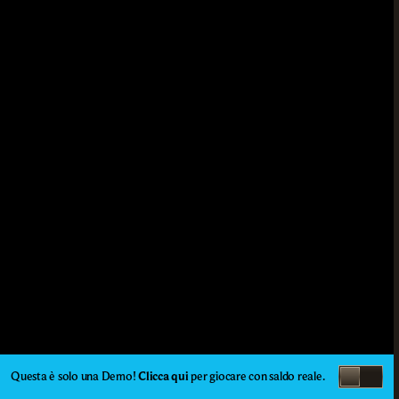
Questa è solo una Demo!
Clicca qui
per giocare con saldo reale.